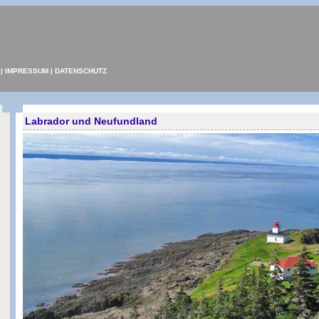
|
IMPRESSUM
|
DATENSCHUTZ
Labrador und Neufundland